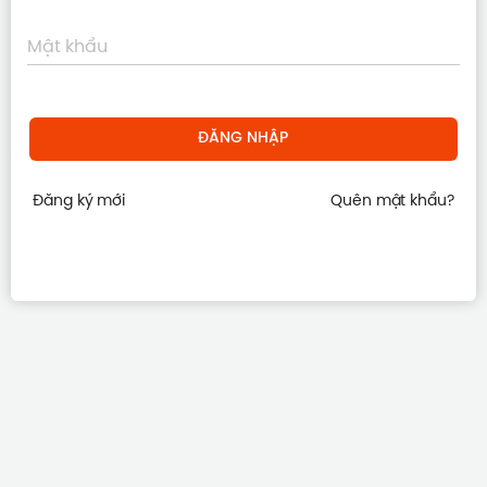
Mật khẩu
ĐĂNG NHẬP
Đăng ký mới
Quên mật khẩu?