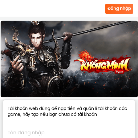
Đăng nhập
Tài khoản web dùng để nạp tiền và quản lí tài khoản các
game, hãy tạo nếu bạn chưa có tài khoản
Tên đăng nhập